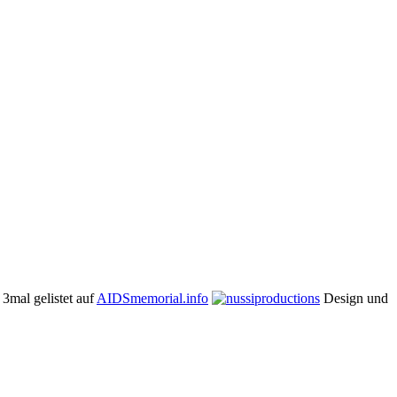
3mal gelistet auf
AIDSmemorial.info
Design und